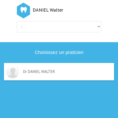
DANIEL Walter
Choisissez un praticien
Dr DANIEL WALTER