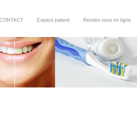
CONTACT
Espace patient
Rendez-vous en ligne