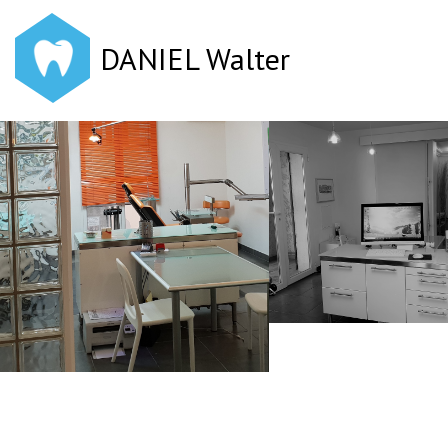
DANIEL Walter