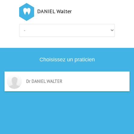
DANIEL Walter
Choisissez un praticien
Dr DANIEL WALTER