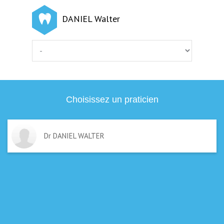
DANIEL Walter
Choisissez un praticien
Dr DANIEL WALTER